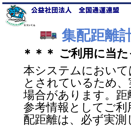
集配距離
＊＊＊ ご利用に当た
本システムにおいて
とされているため、
場合があります。距
参考情報としてご利
配距離は、必ず実測